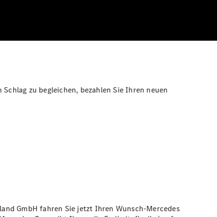
n Schlag zu begleichen, bezahlen Sie Ihren neuen
hland GmbH fahren Sie jetzt Ihren Wunsch-Mercedes