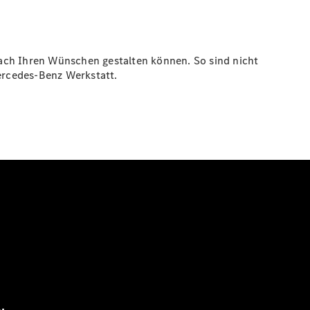
nach Ihren Wünschen gestalten können. So sind nicht
ercedes-Benz Werkstatt.