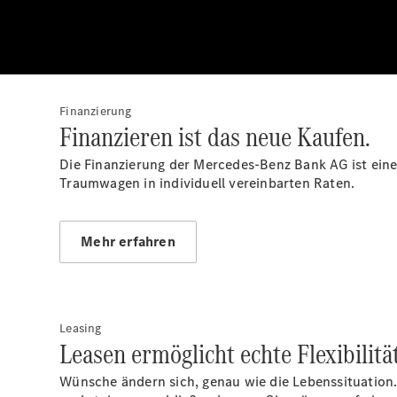
Finanzierung
Finanzieren ist das neue Kaufen.
Die Finanzierung der Mercedes-Benz Bank AG ist eine 
Traumwagen in individuell vereinbarten Raten.
Mehr erfahren
Leasing
Leasen ermöglicht echte Flexibilität
Wünsche ändern sich, genau wie die Lebenssituation