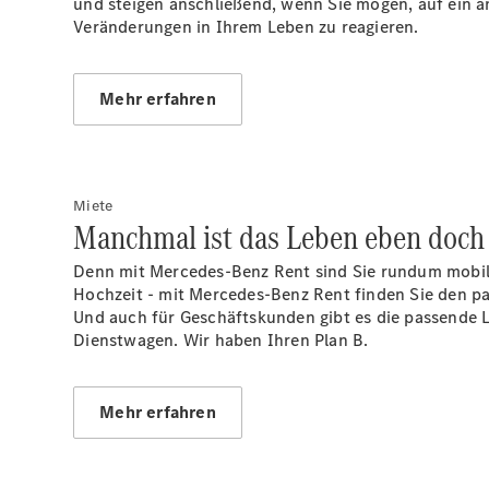
und steigen anschließend, wenn Sie mögen, auf ein an
Veränderungen in Ihrem Leben zu reagieren.
Mehr erfahren
Miete
Manchmal ist das Leben eben doch
Denn mit Mercedes-Benz Rent sind Sie rundum mobil,
Hochzeit - mit Mercedes-Benz Rent finden Sie den p
Und auch für Geschäftskunden gibt es die passende Lö
Dienstwagen. Wir haben Ihren Plan B.
Mehr erfahren