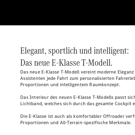
Elegant, sportlich und intelligent:
Das neue E-Klasse T-Modell.
Das neue E‑Klasse T‑Modell vereint moderne Eleganz 
Assistenten jede Fahrt zum personalisierten Fahrerle
Proportionen und intelligentem Raumkonzept.
Das Interieur des neuen E‑Klasse T‑Modells passt sich
Lichtband, welches sich durch das gesamte Cockpit e
Die E‑Klasse ist auch als komfortabler Offroader ver
Proportionen und All‑Terrain-spezifische Merkmale.