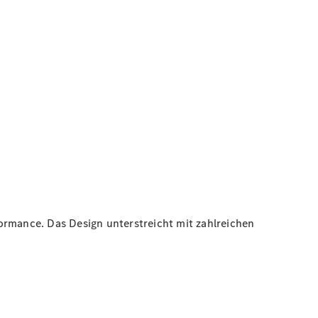
ormance. Das Design unterstreicht mit zahlreichen