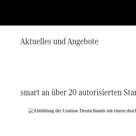
Aktuelles und Angebote
smart an über 20 autorisierten St