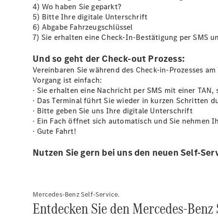
4) Wo haben Sie geparkt?
5) Bitte Ihre digitale Unterschrift
6) Abgabe Fahrzeugschlüssel
7) Sie erhalten eine Check-In-Bestätigung per SMS u
Und so geht der Check-out Prozess:
Vereinbaren Sie während des Check-in-Prozesses am 
Vorgang ist einfach:
· Sie erhalten eine Nachricht per SMS mit einer TAN, 
· Das Terminal führt Sie wieder in kurzen Schritten 
· Bitte geben Sie uns Ihre digitale Unterschrift
· Ein Fach öffnet sich automatisch und Sie nehmen I
· Gute Fahrt!
Nutzen Sie gern bei uns den neuen Self-Serv
Mercedes-Benz Self-Service.
Entdecken Sie den Mercedes-Benz S