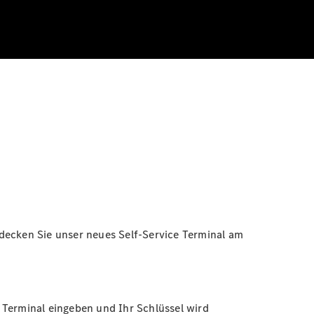
ntdecken Sie unser neues Self-Service Terminal am
 Terminal eingeben und Ihr Schlüssel wird