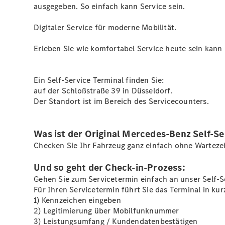
ausgegeben. So einfach kann Service sein.
Digitaler Service für moderne Mobilität.
Erleben Sie wie komfortabel Service heute sein kann –
Ein Self-Service Terminal finden Sie:
auf der Schloßstraße 39 in Düsseldorf.
Der Standort ist im Bereich des Servicecounters.
Was ist der Original Mercedes-Benz Self-Se
Checken Sie Ihr Fahrzeug ganz einfach ohne Wartezei
Und so geht der Check-in-Prozess:
Gehen Sie zum Servicetermin einfach an unser Self-Se
Für Ihren Servicetermin führt Sie das Terminal in k
1) Kennzeichen eingeben
2) Legitimierung über Mobilfunknummer
3) Leistungsumfang / Kundendatenbestätigen