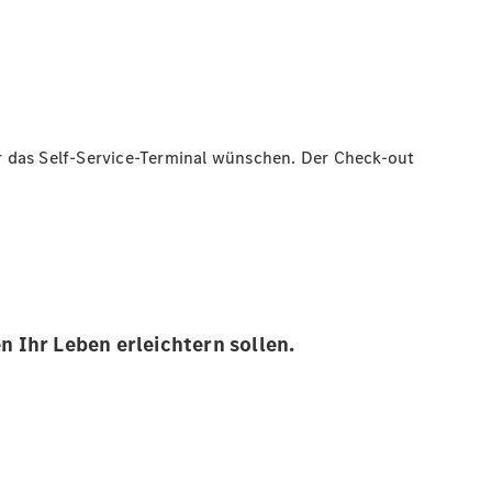
r das Self-Service-Terminal wünschen. Der Check-out
n Ihr Leben erleichtern sollen.